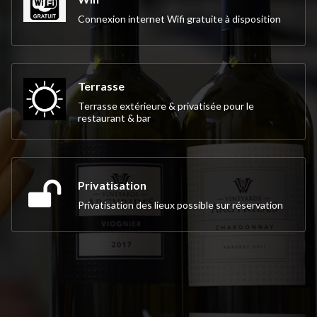
Connexion internet Wifi gratuite à disposition
Terrasse
Terrasse extérieure & privatisée pour le
restaurant & bar
Privatisation
Privatisation des lieux possible sur réservation