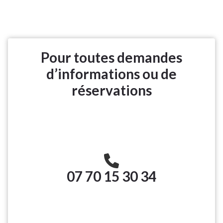
Pour toutes demandes
d’informations ou de
réservations
07 70 15 30 34